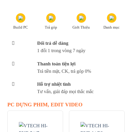
Build PC
Trả góp
Giới Thiệu
Danh mục
Đổi trả dễ dàng
1 đổi 1 trong vòng 7 ngày
Thanh toán tiện lợi
Trả tiền mặt, CK, trả góp 0%
Hỗ trợ nhiệt tình
Tư vấn, giải đáp mọi thắc mắc
PC DỰNG PHIM, EDIT VIDEO