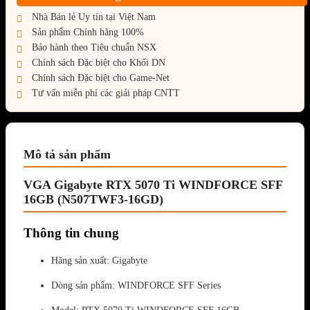
Nhà Bán lẻ Uy tín tại Việt Nam
Sản phẩm Chính hãng 100%
Bảo hành theo Tiêu chuẩn NSX
Chính sách Đặc biệt cho Khối DN
Chính sách Đặc biệt cho Game-Net
Tư vấn miễn phí các giải pháp CNTT
Mô tả sản phẩm
VGA Gigabyte RTX 5070 Ti WINDFORCE SFF
16GB (N507TWF3-16GD)
Thông tin chung
Hãng sản xuất: Gigabyte
Dòng sản phẩm: WINDFORCE SFF Series