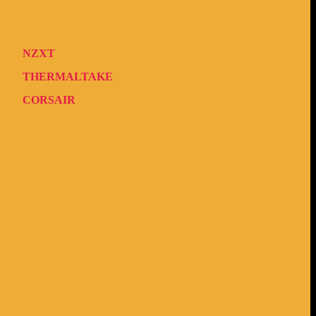
NZXT
THERMALTAKE
CORSAIR