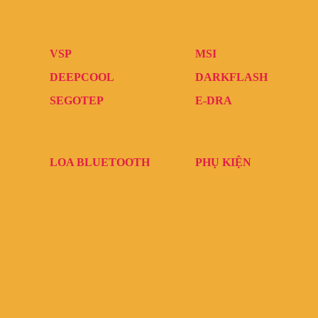
VSP
MSI
DEEPCOOL
DARKFLASH
SEGOTEP
E-DRA
LOA BLUETOOTH
PHỤ KIỆN