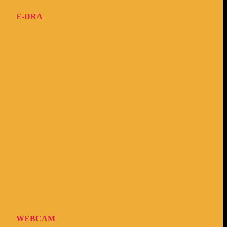
E-DRA
WEBCAM