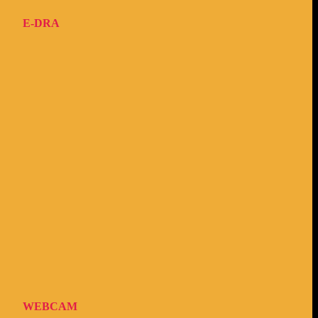
E-DRA
WEBCAM