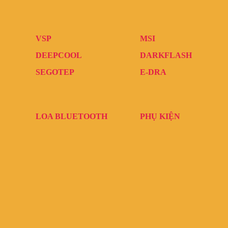
VSP
MSI
DEEPCOOL
DARKFLASH
SEGOTEP
E-DRA
LOA BLUETOOTH
PHỤ KIỆN