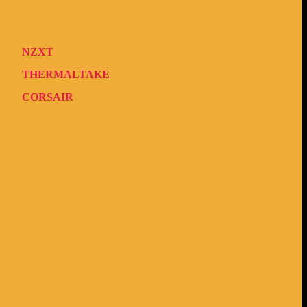
NZXT
THERMALTAKE
CORSAIR