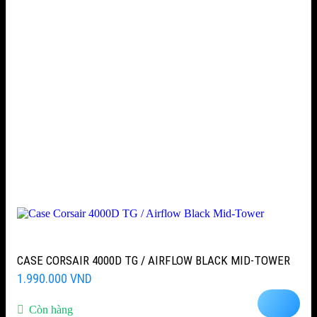
CASE CORSAIR 4000D TG / AIRFLOW BLACK MID-TOWER
1.990.000
VND
Còn hàng