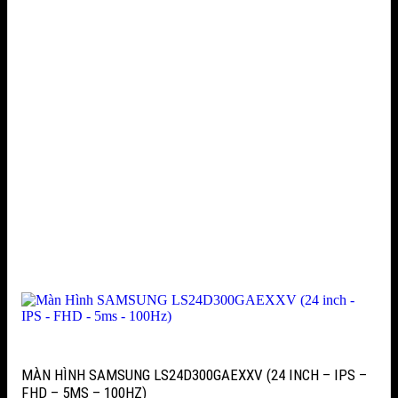
MÀN HÌNH SAMSUNG LS24D300GAEXXV (24 INCH – IPS –
FHD – 5MS – 100HZ)