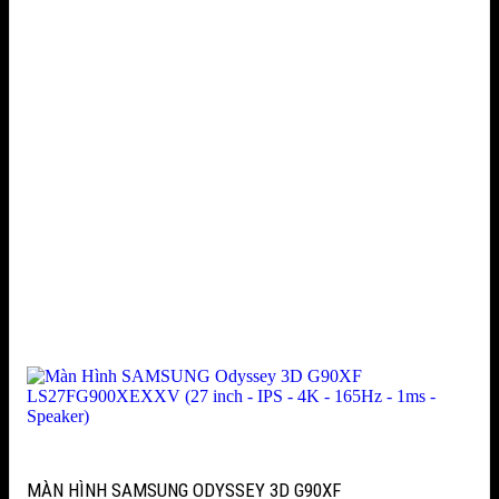
MÀN HÌNH SAMSUNG ODYSSEY 3D G90XF