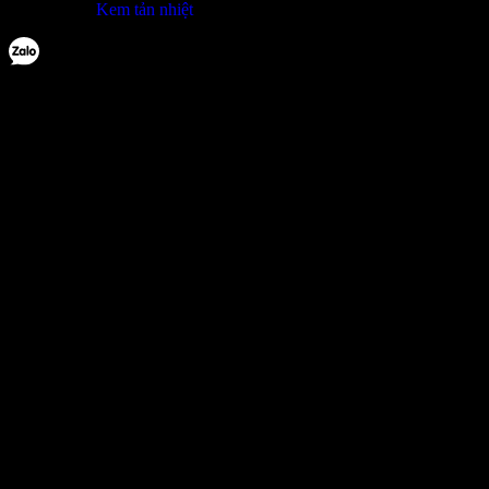
Kem tản nhiệt