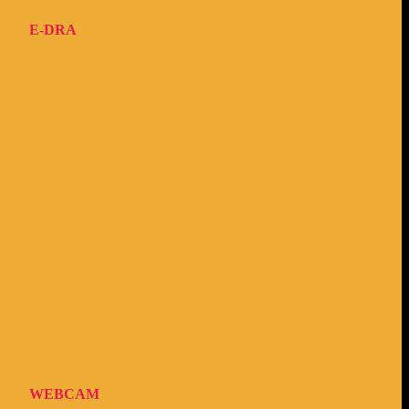
E-DRA
WEBCAM