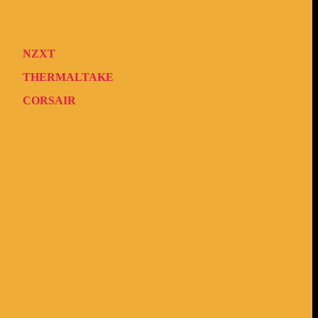
NZXT
THERMALTAKE
CORSAIR