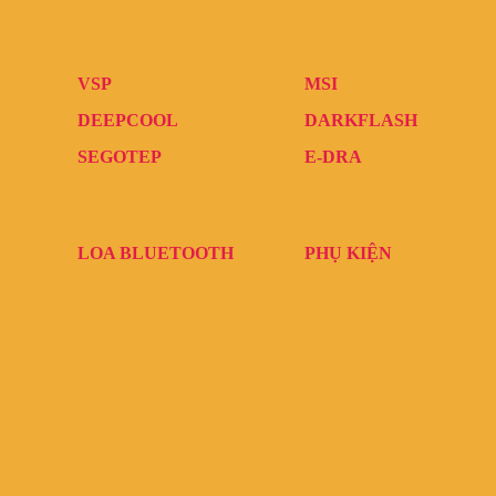
VSP
MSI
DEEPCOOL
DARKFLASH
SEGOTEP
E-DRA
LOA BLUETOOTH
PHỤ KIỆN