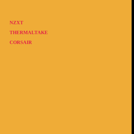
NZXT
THERMALTAKE
CORSAIR