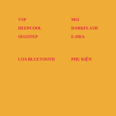
VSP
MSI
DEEPCOOL
DARKFLASH
SEGOTEP
E-DRA
LOA BLUETOOTH
PHỤ KIỆN