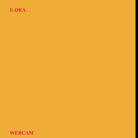
E-DRA
WEBCAM