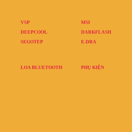
VSP
MSI
DEEPCOOL
DARKFLASH
SEGOTEP
E-DRA
LOA BLUETOOTH
PHỤ KIỆN