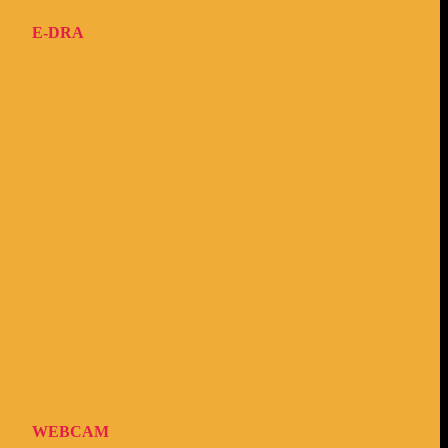
E-DRA
WEBCAM