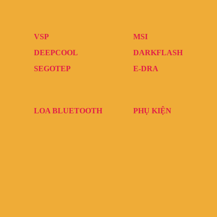
VSP
MSI
DEEPCOOL
DARKFLASH
SEGOTEP
E-DRA
LOA BLUETOOTH
PHỤ KIỆN