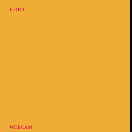
E-DRA
WEBCAM