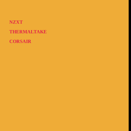
NZXT
THERMALTAKE
CORSAIR