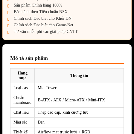
Sản phẩm Chính hãng 100%
Bảo hành theo Tiêu chuẩn NSX
Chính sách Đặc biệt cho Khối DN
Chính sách Đặc biệt cho Game-Net
Tư vấn miễn phí các giải pháp CNTT
Mô tả sản phẩm
Hạng
Thông tin
mục
Loại case
Mid Tower
Chuẩn
E-ATX / ATX / Micro-ATX / Mini-ITX
mainboard
Chất liệu
Thép cao cấp, kính cường lực
Màu sắc
Đen
Thiết kế
Airflow mặt trước lưới + RGB