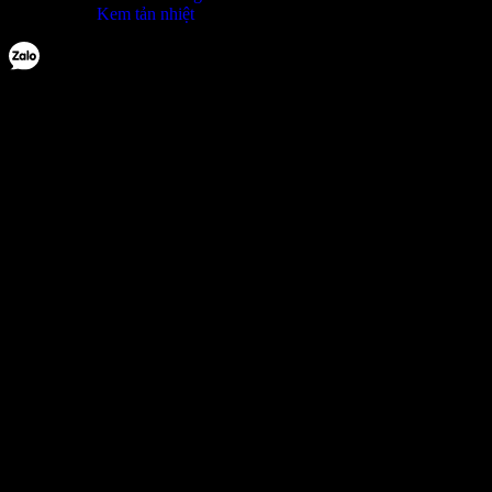
Kem tản nhiệt