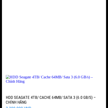
HDD SEAGATE 4TB/ CACHE 64MB/ SATA 3 (6.0 GB/S) –
CHÍNH HÃNG