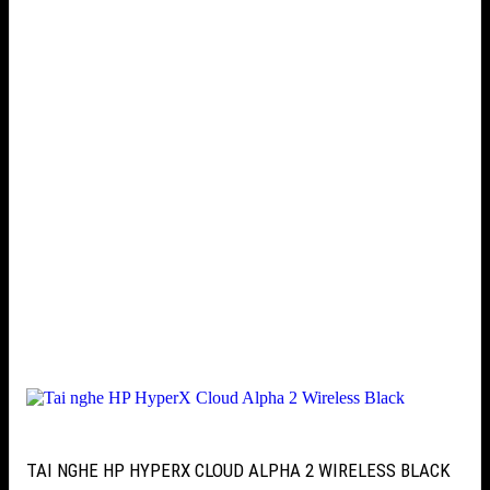
TAI NGHE HP HYPERX CLOUD ALPHA 2 WIRELESS BLACK