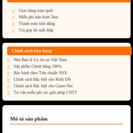
Giao hàng toàn quốc
Miễn phí bán kính 5km
Thanh toán linh động
Trả góp lãi suất thấp
Chính sách bán hàng
Nhà Bán lẻ Uy tín tại Việt Nam
Sản phẩm Chính hãng 100%
Bảo hành theo Tiêu chuẩn NSX
Chính sách Đặc biệt cho Khối DN
Chính sách Đặc biệt cho Game-Net
Tư vấn miễn phí các giải pháp CNTT
Mô tả sản phẩm