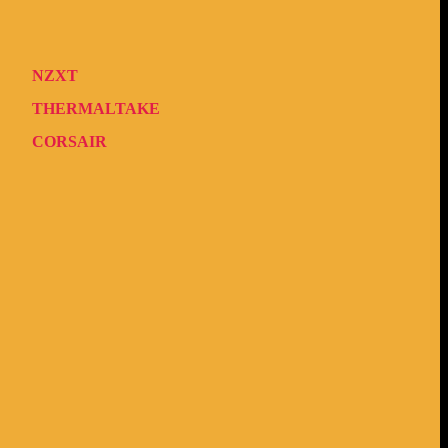
NZXT
THERMALTAKE
CORSAIR