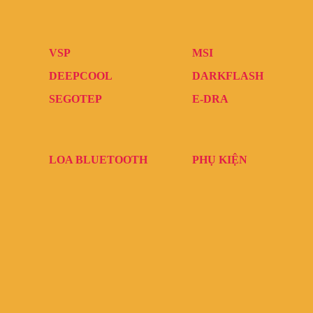
VSP
MSI
DEEPCOOL
DARKFLASH
SEGOTEP
E-DRA
LOA BLUETOOTH
PHỤ KIỆN