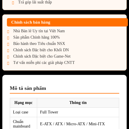
Trả góp lãi suất thấp
Chính sách bán hàng
Nhà Bán lẻ Uy tín tại Việt Nam
Sản phẩm Chính hãng 100%
Bảo hành theo Tiêu chuẩn NSX
Chính sách Đặc biệt cho Khối DN
Chính sách Đặc biệt cho Game-Net
Tư vấn miễn phí các giải pháp CNTT
Mô tả sản phẩm
Hạng mục
Thông tin
Loại case
Full Tower
Chuẩn
E-ATX / ATX / Micro-ATX / Mini-ITX
mainboard