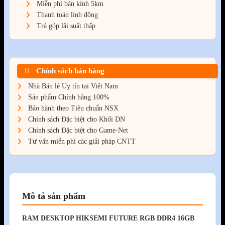
Miễn phí bán kính 5km
Thanh toán linh động
Trả góp lãi suất thấp
Chính sách bán hàng
Nhà Bán lẻ Uy tín tại Việt Nam
Sản phẩm Chính hãng 100%
Bảo hành theo Tiêu chuẩn NSX
Chính sách Đặc biệt cho Khối DN
Chính sách Đặc biệt cho Game-Net
Tư vấn miễn phí các giải pháp CNTT
Mô tả sản phẩm
RAM DESKTOP HIKSEMI FUTURE RGB DDR4 16GB