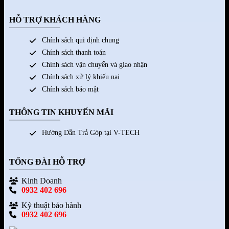
HỖ TRỢ KHÁCH HÀNG
Chính sách qui định chung
Chính sách thanh toán
Chính sách vận chuyển và giao nhận
Chính sách xử lý khiếu nại
Chính sách bảo mật
THÔNG TIN KHUYẾN MÃI
Hướng Dẫn Trả Góp tại V-TECH
TỔNG ĐÀI HỖ TRỢ
Kinh Doanh
0932 402 696
Kỹ thuật bảo hành
0932 402 696