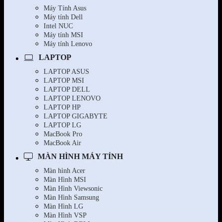
Máy Tính Asus
Máy tính Dell
Intel NUC
Máy tính MSI
Máy tính Lenovo
LAPTOP
LAPTOP ASUS
LAPTOP MSI
LAPTOP DELL
LAPTOP LENOVO
LAPTOP HP
LAPTOP GIGABYTE
LAPTOP LG
MacBook Pro
MacBook Air
MÀN HÌNH MÁY TÍNH
Màn hình Acer
Màn Hình MSI
Màn Hình Viewsonic
Màn Hình Samsung
Màn Hình LG
Màn Hình VSP