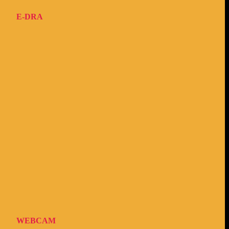
E-DRA
WEBCAM