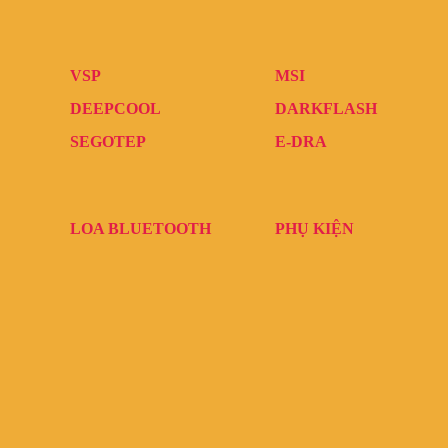
VSP
MSI
DEEPCOOL
DARKFLASH
SEGOTEP
E-DRA
LOA BLUETOOTH
PHỤ KIỆN