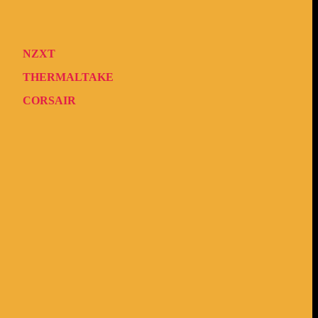
NZXT
THERMALTAKE
CORSAIR