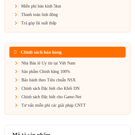
Miễn phí bán kính 5km
Thanh toán linh động
Trả góp lãi suất thấp
Chính sách bán hàng
Nhà Bán lẻ Uy tín tại Việt Nam
Sản phẩm Chính hãng 100%
Bảo hành theo Tiêu chuẩn NSX
Chính sách Đặc biệt cho Khối DN
Chính sách Đặc biệt cho Game-Net
Tư vấn miễn phí các giải pháp CNTT
Mô tả sản phẩm