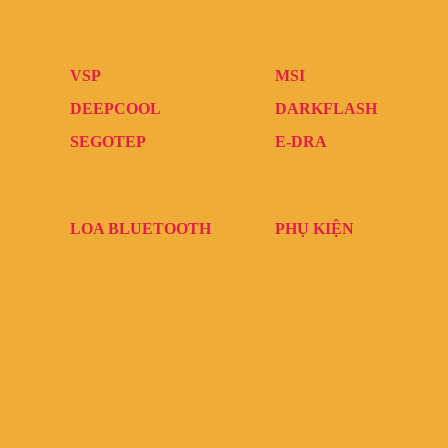
VSP
MSI
DEEPCOOL
DARKFLASH
SEGOTEP
E-DRA
LOA BLUETOOTH
PHỤ KIỆN