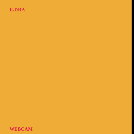
E-DRA
WEBCAM