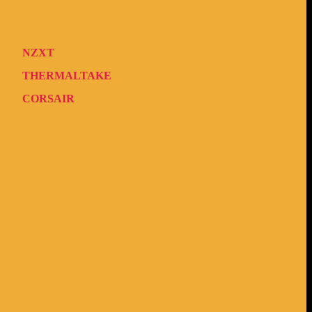
NZXT
THERMALTAKE
CORSAIR