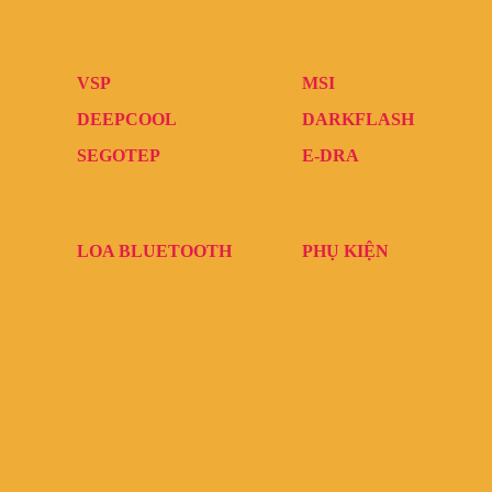
VSP
MSI
DEEPCOOL
DARKFLASH
SEGOTEP
E-DRA
LOA BLUETOOTH
PHỤ KIỆN