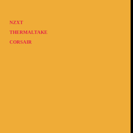
NZXT
THERMALTAKE
CORSAIR