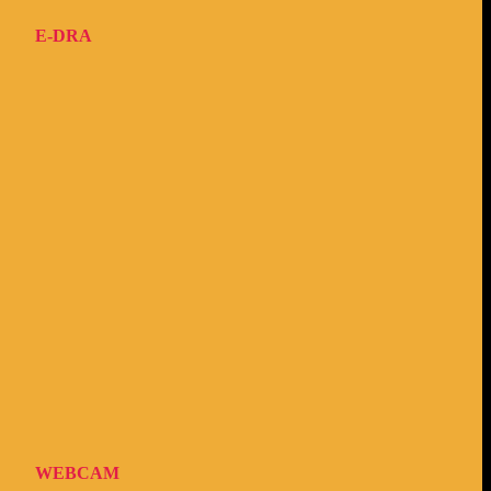
E-DRA
WEBCAM