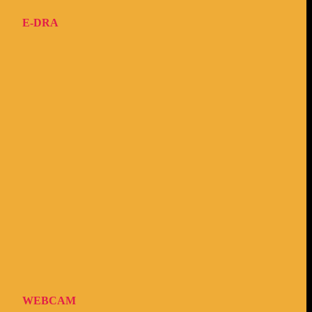
E-DRA
WEBCAM