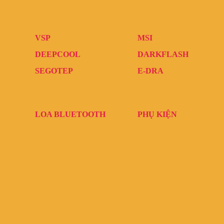
VSP
MSI
DEEPCOOL
DARKFLASH
SEGOTEP
E-DRA
LOA BLUETOOTH
PHỤ KIỆN