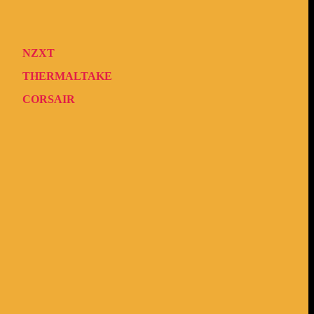
NZXT
THERMALTAKE
CORSAIR