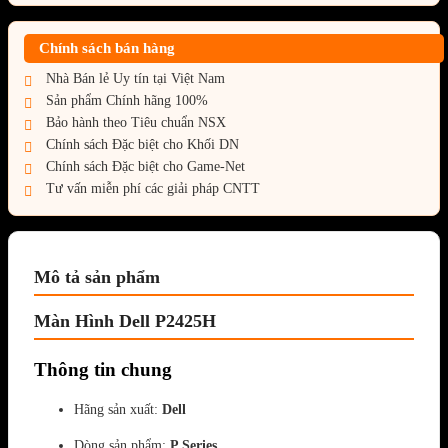
Chính sách bán hàng
Nhà Bán lẻ Uy tín tại Việt Nam
Sản phẩm Chính hãng 100%
Bảo hành theo Tiêu chuẩn NSX
Chính sách Đặc biệt cho Khối DN
Chính sách Đặc biệt cho Game-Net
Tư vấn miễn phí các giải pháp CNTT
Mô tả sản phẩm
Màn Hình Dell P2425H
Thông tin chung
Hãng sản xuất:
Dell
Dòng sản phẩm:
P Series