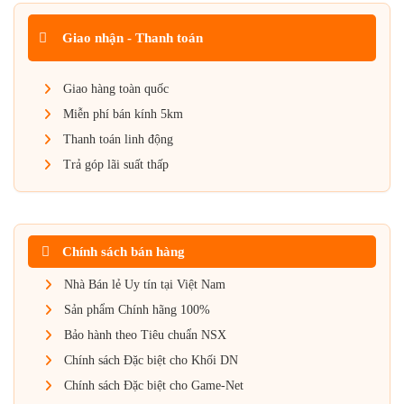
Giao nhận - Thanh toán
Giao hàng toàn quốc
Miễn phí bán kính 5km
Thanh toán linh động
Trả góp lãi suất thấp
Chính sách bán hàng
Nhà Bán lẻ Uy tín tại Việt Nam
Sản phẩm Chính hãng 100%
Bảo hành theo Tiêu chuẩn NSX
Chính sách Đặc biệt cho Khối DN
Chính sách Đặc biệt cho Game-Net