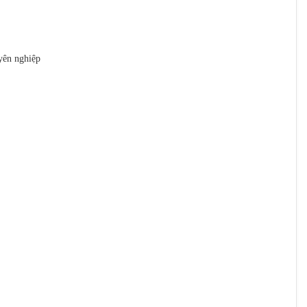
yên nghiệp