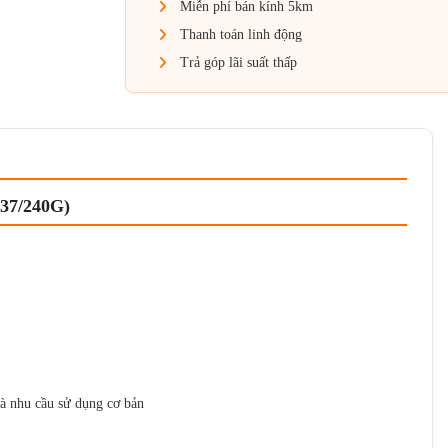
Miễn phí bán kính 5km
Thanh toán linh động
Trả góp lãi suất thấp
37/240G)
à nhu cầu sử dụng cơ bản