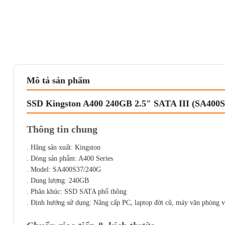
Mô tả sản phẩm
SSD Kingston A400 240GB 2.5″ SATA III (SA400S
Thông tin chung
. Hãng sản xuất: Kingston
. Dòng sản phẩm: A400 Series
. Model: SA400S37/240G
. Dung lượng: 240GB
. Phân khúc: SSD SATA phổ thông
. Định hướng sử dụng: Nâng cấp PC, laptop đời cũ, máy văn phòng v