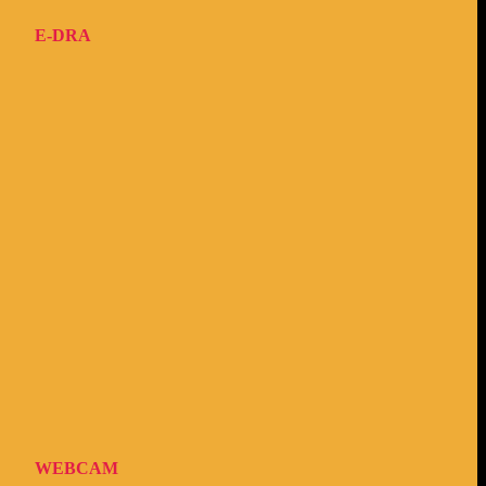
E-DRA
WEBCAM