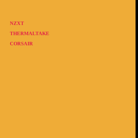
NZXT
THERMALTAKE
CORSAIR