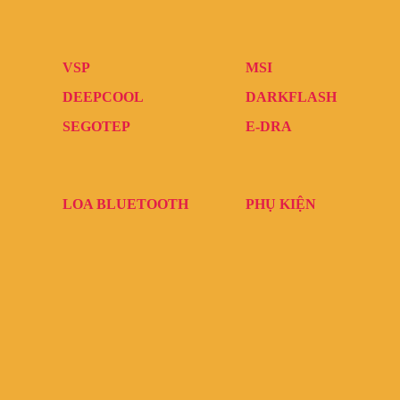
VSP
MSI
DEEPCOOL
DARKFLASH
SEGOTEP
E-DRA
LOA BLUETOOTH
PHỤ KIỆN