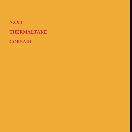
NZXT
THERMALTAKE
CORSAIR