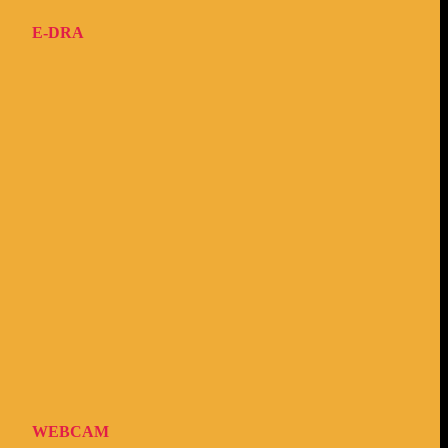
E-DRA
WEBCAM