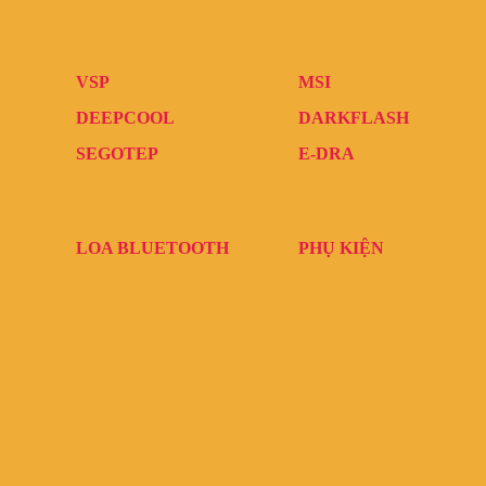
VSP
MSI
DEEPCOOL
DARKFLASH
SEGOTEP
E-DRA
LOA BLUETOOTH
PHỤ KIỆN