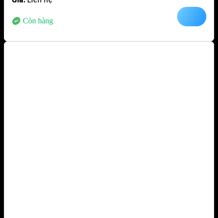
Còn hàng