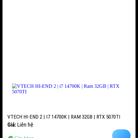
VTECH HI-END 2 | I7 14700K | RAM 32GB | RTX 5070TI
Giá:
Liên hệ