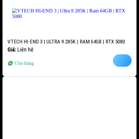
VTECH HI-END 3 | ULTRA 9 285K | RAM 64GB | RTX 5080
Giá:
Liên hệ
Còn hàng