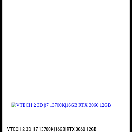
VTECH 2 3D |I7 13700K|16GB|RTX 3060 12GB