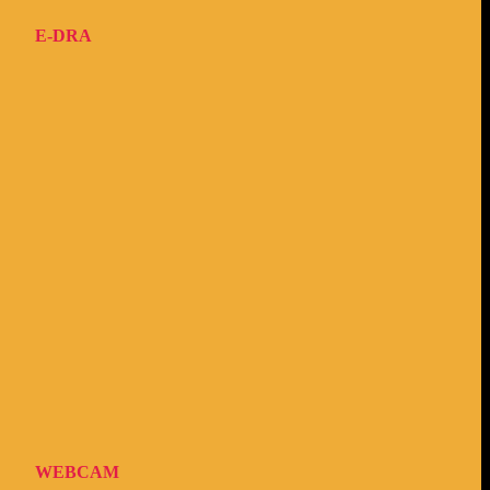
E-DRA
WEBCAM