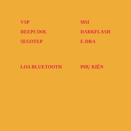
VSP
MSI
DEEPCOOL
DARKFLASH
SEGOTEP
E-DRA
LOA BLUETOOTH
PHỤ KIỆN