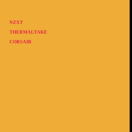
NZXT
THERMALTAKE
CORSAIR