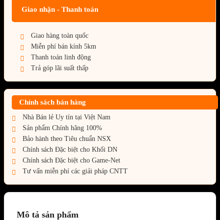
Giao nhận - Thanh toán
Giao hàng toàn quốc
Miễn phí bán kính 5km
Thanh toán linh động
Trả góp lãi suất thấp
Chính sách bán hàng
Nhà Bán lẻ Uy tín tại Việt Nam
Sản phẩm Chính hãng 100%
Bảo hành theo Tiêu chuẩn NSX
Chính sách Đặc biệt cho Khối DN
Chính sách Đặc biệt cho Game-Net
Tư vấn miễn phí các giải pháp CNTT
Mô tả sản phẩm