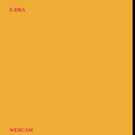
E-DRA
WEBCAM