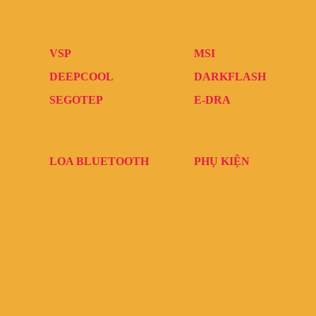
VSP
MSI
DEEPCOOL
DARKFLASH
SEGOTEP
E-DRA
LOA BLUETOOTH
PHỤ KIỆN