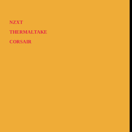
NZXT
THERMALTAKE
CORSAIR