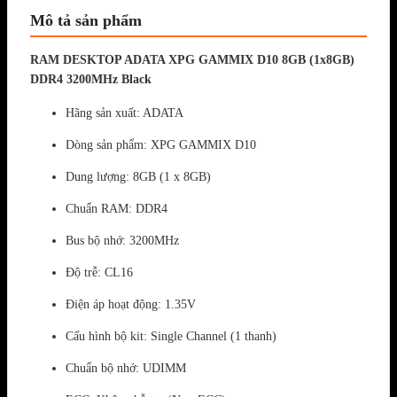
Mô tả sản phẩm
RAM DESKTOP ADATA XPG GAMMIX D10 8GB (1x8GB)
DDR4 3200MHz Black
Hãng sản xuất: ADATA
Dòng sản phẩm: XPG GAMMIX D10
Dung lượng: 8GB (1 x 8GB)
Chuẩn RAM: DDR4
Bus bộ nhớ: 3200MHz
Độ trễ: CL16
Điện áp hoạt động: 1.35V
Cấu hình bộ kit: Single Channel (1 thanh)
Chuẩn bộ nhớ: UDIMM