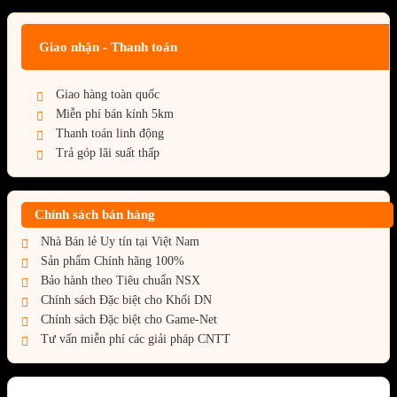
Giao nhận - Thanh toán
Giao hàng toàn quốc
Miễn phí bán kính 5km
Thanh toán linh động
Trả góp lãi suất thấp
Chính sách bán hàng
Nhà Bán lẻ Uy tín tại Việt Nam
Sản phẩm Chính hãng 100%
Bảo hành theo Tiêu chuẩn NSX
Chính sách Đặc biệt cho Khối DN
Chính sách Đặc biệt cho Game-Net
Tư vấn miễn phí các giải pháp CNTT