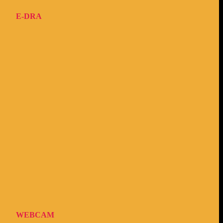
E-DRA
WEBCAM