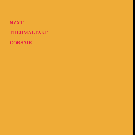
NZXT
THERMALTAKE
CORSAIR