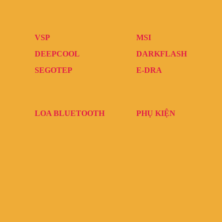
VSP
MSI
DEEPCOOL
DARKFLASH
SEGOTEP
E-DRA
LOA BLUETOOTH
PHỤ KIỆN