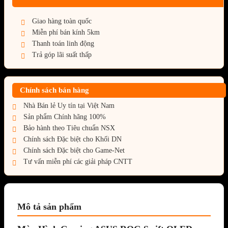
Giao hàng toàn quốc
Miễn phí bán kính 5km
Thanh toán linh động
Trả góp lãi suất thấp
Chính sách bán hàng
Nhà Bán lẻ Uy tín tại Việt Nam
Sản phẩm Chính hãng 100%
Bảo hành theo Tiêu chuẩn NSX
Chính sách Đặc biệt cho Khối DN
Chính sách Đặc biệt cho Game-Net
Tư vấn miễn phí các giải pháp CNTT
Mô tả sản phẩm