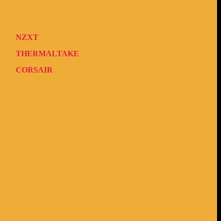
NZXT
THERMALTAKE
CORSAIR