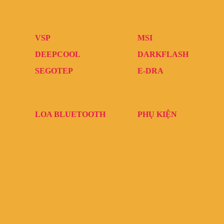
VSP
MSI
DEEPCOOL
DARKFLASH
SEGOTEP
E-DRA
LOA BLUETOOTH
PHỤ KIỆN