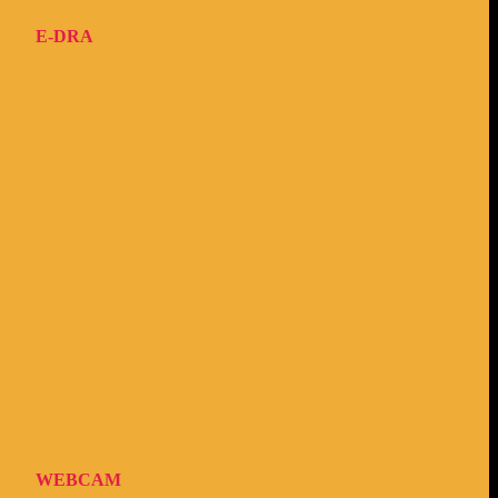
E-DRA
WEBCAM