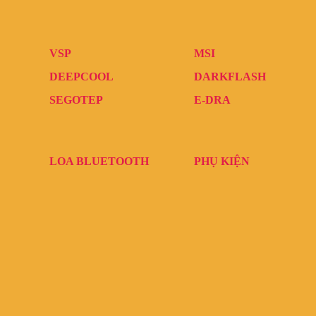
VSP
MSI
DEEPCOOL
DARKFLASH
SEGOTEP
E-DRA
LOA BLUETOOTH
PHỤ KIỆN