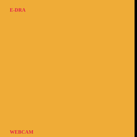
E-DRA
WEBCAM