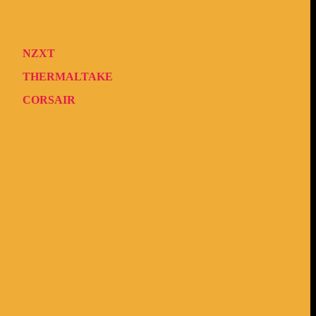
NZXT
THERMALTAKE
CORSAIR