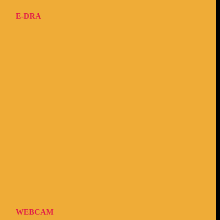
E-DRA
WEBCAM