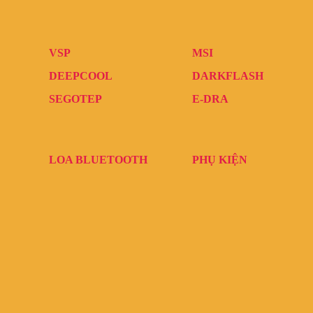
VSP
MSI
DEEPCOOL
DARKFLASH
SEGOTEP
E-DRA
LOA BLUETOOTH
PHỤ KIỆN