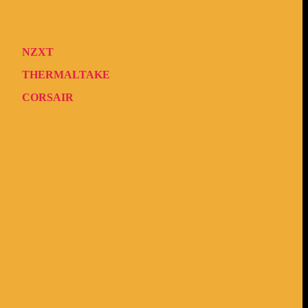
NZXT
THERMALTAKE
CORSAIR