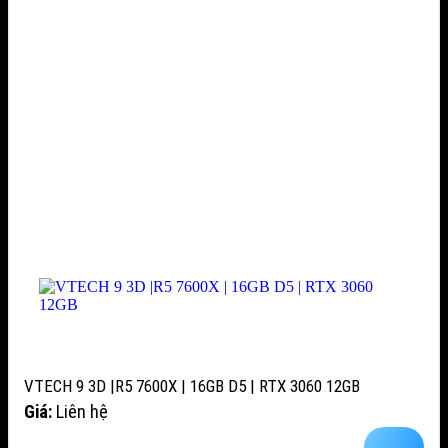
VTECH 9 3D |R5 7600X | 16GB D5 | RTX 3060 12GB
Giá:
Liên hệ