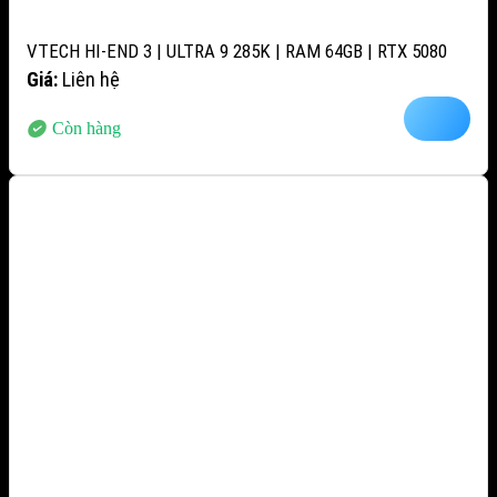
VTECH HI-END 3 | ULTRA 9 285K | RAM 64GB | RTX 5080
Giá:
Liên hệ
Còn hàng