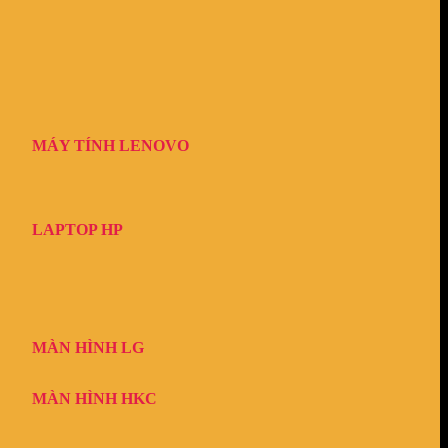
MÁY TÍNH LENOVO
LAPTOP HP
MÀN HÌNH LG
MÀN HÌNH HKC