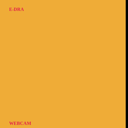
E-DRA
WEBCAM