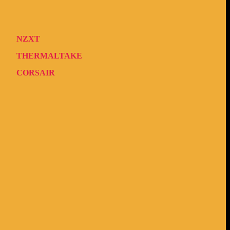
NZXT
THERMALTAKE
CORSAIR