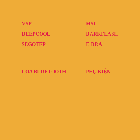
VSP
MSI
DEEPCOOL
DARKFLASH
SEGOTEP
E-DRA
LOA BLUETOOTH
PHỤ KIỆN