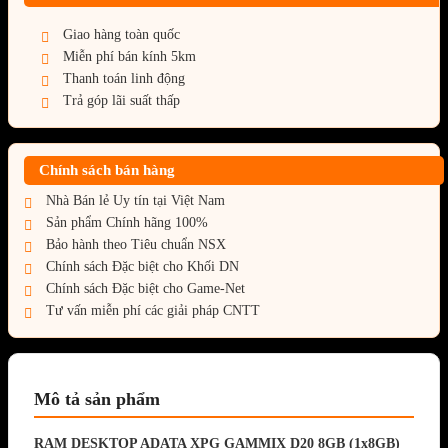
Giao hàng toàn quốc
Miễn phí bán kính 5km
Thanh toán linh động
Trả góp lãi suất thấp
Chính sách bán hàng
Nhà Bán lẻ Uy tín tại Việt Nam
Sản phẩm Chính hãng 100%
Bảo hành theo Tiêu chuẩn NSX
Chính sách Đặc biệt cho Khối DN
Chính sách Đặc biệt cho Game-Net
Tư vấn miễn phí các giải pháp CNTT
Mô tả sản phẩm
RAM DESKTOP ADATA XPG GAMMIX D20 8GB (1x8GB)