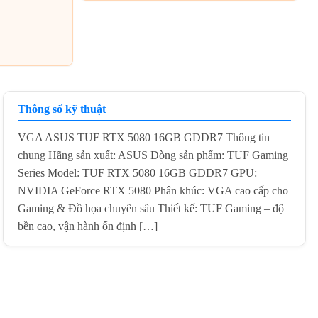
Thông số kỹ thuật
VGA ASUS TUF RTX 5080 16GB GDDR7 Thông tin
chung Hãng sản xuất: ASUS Dòng sản phẩm: TUF Gaming
Series Model: TUF RTX 5080 16GB GDDR7 GPU:
NVIDIA GeForce RTX 5080 Phân khúc: VGA cao cấp cho
Gaming & Đồ họa chuyên sâu Thiết kế: TUF Gaming – độ
bền cao, vận hành ổn định […]