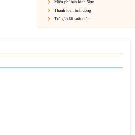
Miễn phí bán kính 5km
Thanh toán linh động
Trả góp lãi suất thấp