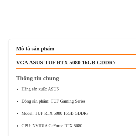
Mô tả sản phẩm
VGA ASUS TUF RTX 5080 16GB GDDR7
Thông tin chung
Hãng sản xuất: ASUS
Dòng sản phẩm: TUF Gaming Series
Model: TUF RTX 5080 16GB GDDR7
GPU: NVIDIA GeForce RTX 5080