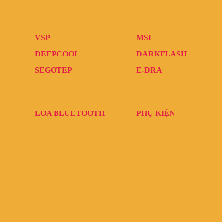
VSP
MSI
DEEPCOOL
DARKFLASH
SEGOTEP
E-DRA
LOA BLUETOOTH
PHỤ KIỆN