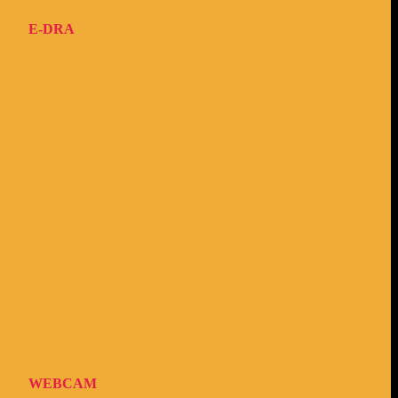
E-DRA
WEBCAM