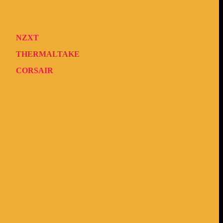
NZXT
THERMALTAKE
CORSAIR