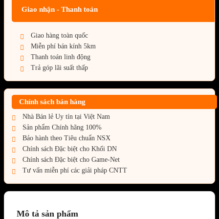
Giao nhận - Thanh toán
Giao hàng toàn quốc
Miễn phí bán kính 5km
Thanh toán linh động
Trả góp lãi suất thấp
Chính sách bán hàng
Nhà Bán lẻ Uy tín tại Việt Nam
Sản phẩm Chính hãng 100%
Bảo hành theo Tiêu chuẩn NSX
Chính sách Đặc biệt cho Khối DN
Chính sách Đặc biệt cho Game-Net
Tư vấn miễn phí các giải pháp CNTT
Mô tả sản phẩm