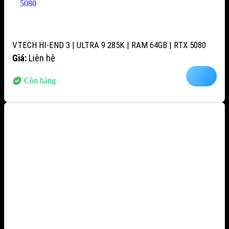
VTECH HI-END 3 | ULTRA 9 285K | RAM 64GB | RTX 5080
Giá:
Liên hệ
Còn hàng