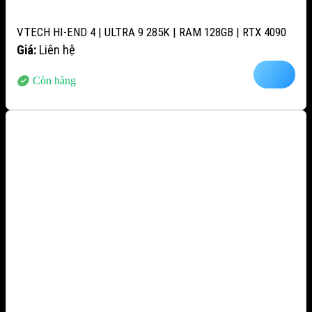
VTECH HI-END 4 | ULTRA 9 285K | RAM 128GB | RTX 4090
Giá:
Liên hệ
Còn hàng