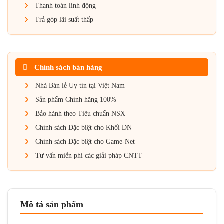
Thanh toán linh động
Trả góp lãi suất thấp
Chính sách bán hàng
Nhà Bán lẻ Uy tín tại Việt Nam
Sản phẩm Chính hãng 100%
Bảo hành theo Tiêu chuẩn NSX
Chính sách Đặc biệt cho Khối DN
Chính sách Đặc biệt cho Game-Net
Tư vấn miễn phí các giải pháp CNTT
Mô tả sản phẩm