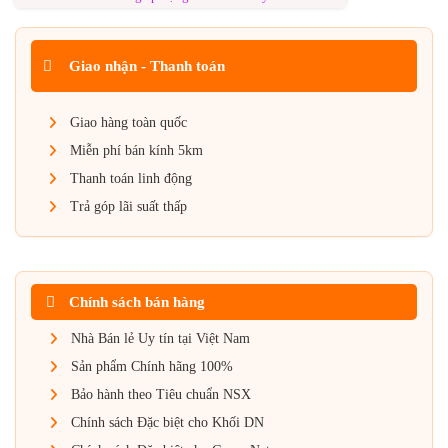
Giao nhận - Thanh toán
Giao hàng toàn quốc
Miễn phí bán kính 5km
Thanh toán linh động
Trả góp lãi suất thấp
Chính sách bán hàng
Nhà Bán lẻ Uy tín tại Việt Nam
Sản phẩm Chính hãng 100%
Bảo hành theo Tiêu chuẩn NSX
Chính sách Đặc biệt cho Khối DN