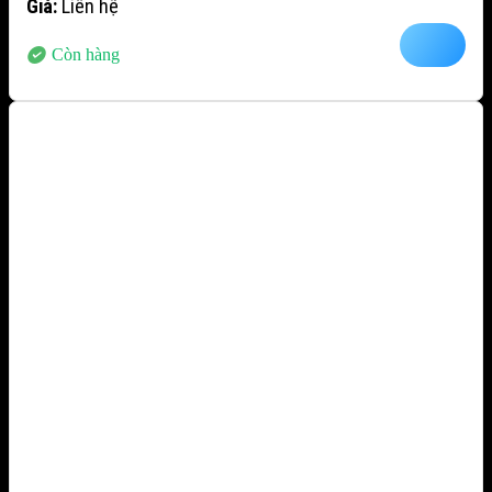
Giá:
Liên hệ
Còn hàng