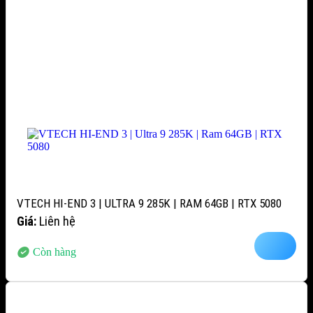
VTECH HI-END 3 | ULTRA 9 285K | RAM 64GB | RTX 5080
Giá:
Liên hệ
Còn hàng