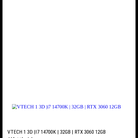
VTECH 1 3D |I7 14700K | 32GB | RTX 3060 12GB