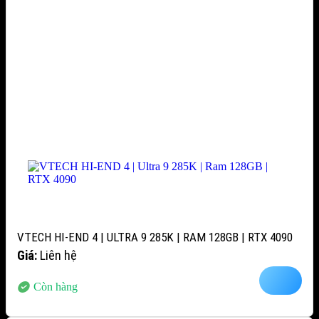
VTECH HI-END 4 | ULTRA 9 285K | RAM 128GB | RTX 4090
Giá:
Liên hệ
Còn hàng