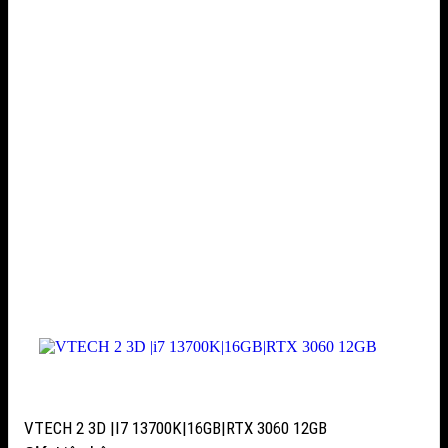
VTECH 2 3D |I7 13700K|16GB|RTX 3060 12GB