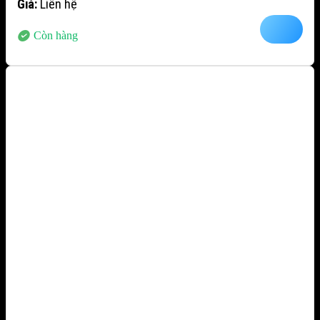
Giá:
Liên hệ
Còn hàng