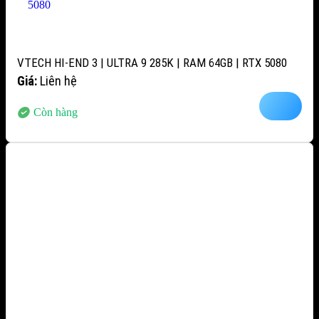
VTECH HI-END 3 | ULTRA 9 285K | RAM 64GB | RTX 5080
Giá:
Liên hệ
Còn hàng